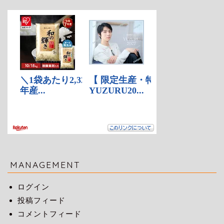
MANAGEMENT
ログイン
投稿フィード
コメントフィード