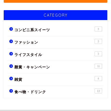
CATEGORY
3
コンビニ系スイーツ
3
ファッション
3
ライフスタイル
11
懸賞・キャンペーン
4
雑貨
13
食べ物・ドリンク