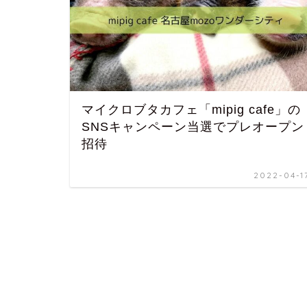
マイクロブタカフェ「mipig cafe」の
SNSキャンペーン当選でプレオープン
招待
2022-04-1