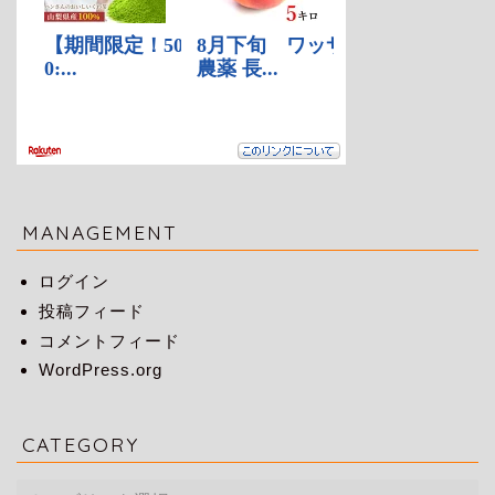
MANAGEMENT
ログイン
投稿フィード
コメントフィード
WordPress.org
CATEGORY