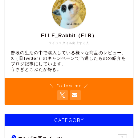
ELLE_Rabbit（ELR）
ライフスタイル向上する人
普段の生活の中で購入している様々な商品のレビュー、
X（旧Twitter）のキャンペーンで当選したものの紹介を
ブログ記事にしています。
うさぎとこぶたが好き。
＼ Follow me ／
CATEGORY
3