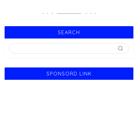
SEARCH
SPONSORD LINK