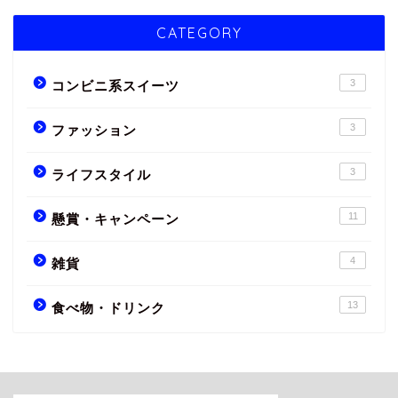
CATEGORY
3
コンビニ系スイーツ
3
ファッション
3
ライフスタイル
11
懸賞・キャンペーン
4
雑貨
13
食べ物・ドリンク