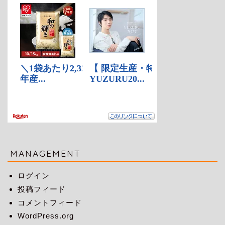
MANAGEMENT
ログイン
投稿フィード
コメントフィード
WordPress.org