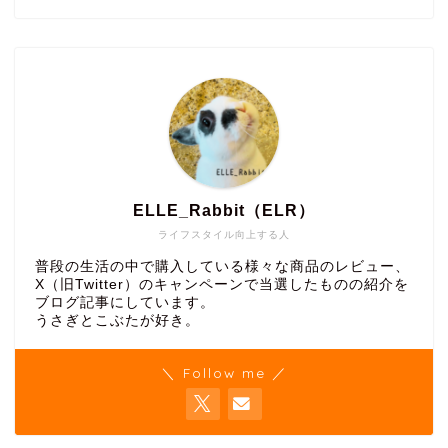
ELLE_Rabbit（ELR）
ライフスタイル向上する人
普段の生活の中で購入している様々な商品のレビュー、
X（旧Twitter）のキャンペーンで当選したものの紹介を
ブログ記事にしています。
うさぎとこぶたが好き。
＼ Follow me ／