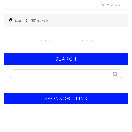
2025-10-16
HOME
関刃物まつり
SEARCH
SPONSORD LINK