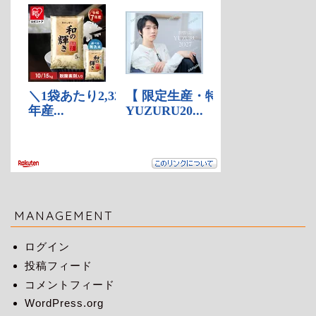
MANAGEMENT
ログイン
投稿フィード
コメントフィード
WordPress.org