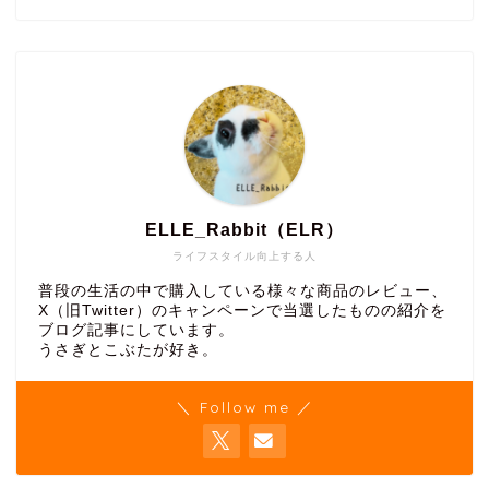
ELLE_Rabbit（ELR）
ライフスタイル向上する人
普段の生活の中で購入している様々な商品のレビュー、
X（旧Twitter）のキャンペーンで当選したものの紹介を
ブログ記事にしています。
うさぎとこぶたが好き。
＼ Follow me ／