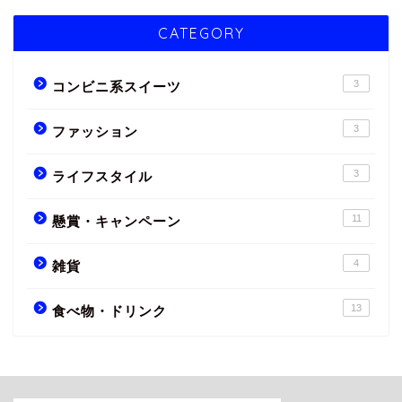
CATEGORY
3
コンビニ系スイーツ
3
ファッション
3
ライフスタイル
11
懸賞・キャンペーン
4
雑貨
13
食べ物・ドリンク