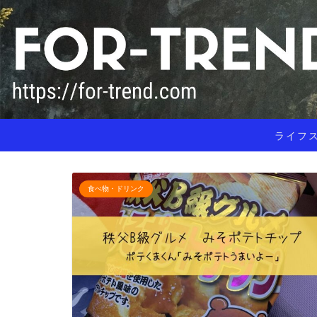
ライフ
食べ物・ドリンク