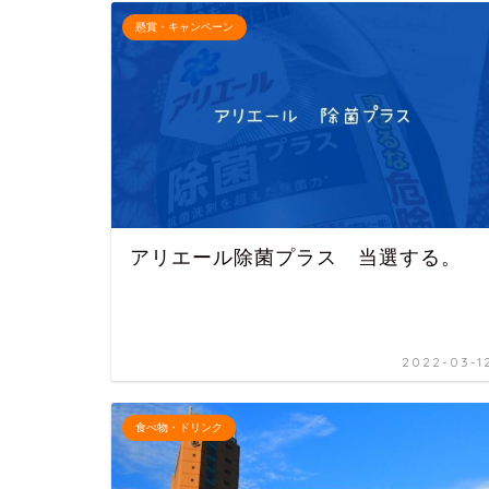
懸賞・キャンペーン
アリエール除菌プラス 当選する。
2022-03-1
食べ物・ドリンク