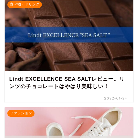
食べ物・ドリンク
Lindt EXCELLENCE SEA SALTレビュー。リ
ンツのチョコレートはやはり美味しい！
2022-01-24
ファッション