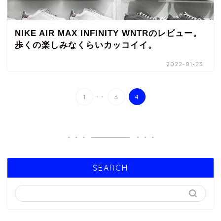
NIKE AIR MAX INFINITY WNTRのレビュー。
歩くの楽しみなくらいカッコイイ。
2022-01-23
...
1
3
4
SEARCH