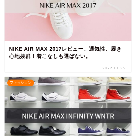
NIKE AIR MAX 2017レビュー。通気性、履き
心地抜群！着こなしも選ばない。
2022-01-23
ファッション