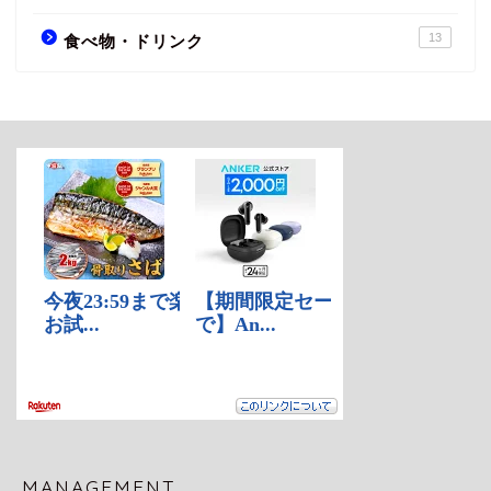
13
食べ物・ドリンク
MANAGEMENT