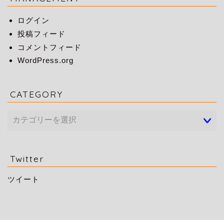
ログイン
投稿フィード
コメントフィード
WordPress.org
CATEGORY
Twitter
ツイート